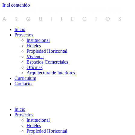
Ir al contenido
Inicio
Proyectos
Institucional
Hoteles
Propiedad Horizontal
Vivienda
Espacios Comerciales
Oficinas
Arquitectura de Interiores
Curriculum
Contacto
Inicio
Proyectos
Institucional
Hoteles
Propiedad Horizontal