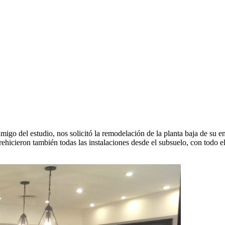
amigo del estudio, nos solicitó la remodelación de la planta baja de su 
 rehicieron también todas las instalaciones desde el subsuelo, con todo