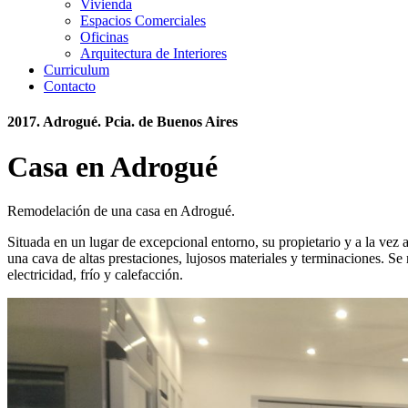
Vivienda
Espacios Comerciales
Oficinas
Arquitectura de Interiores
Curriculum
Contacto
2017. Adrogué. Pcia. de Buenos Aires
Casa en Adrogué
Remodelación de una casa en Adrogué.
Situada en un lugar de excepcional entorno, su propietario y a la vez 
una cava de altas prestaciones, lujosos materiales y terminaciones. Se
electricidad, frío y calefacción.