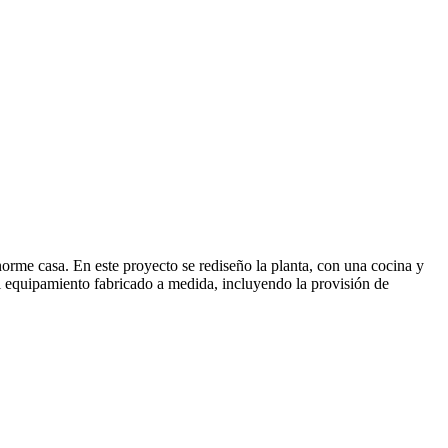
enorme casa. En este proyecto se rediseño la planta, con una cocina y
 el equipamiento fabricado a medida, incluyendo la provisión de