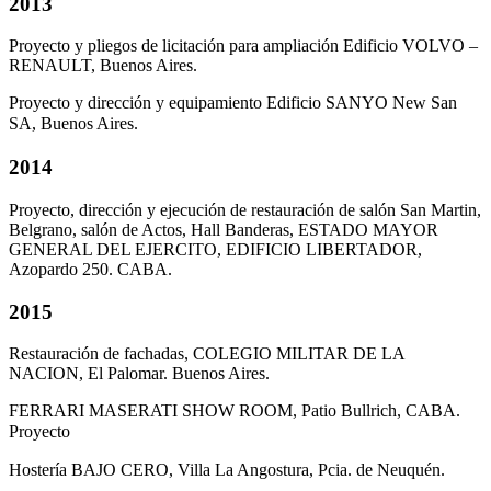
2013
Proyecto y pliegos de licitación para ampliación Edificio VOLVO –
RENAULT, Buenos Aires.
Proyecto y dirección y equipamiento Edificio SANYO New San
SA, Buenos Aires.
2014
Proyecto, dirección y ejecución de restauración de salón San Martin,
Belgrano, salón de Actos, Hall Banderas, ESTADO MAYOR
GENERAL DEL EJERCITO, EDIFICIO LIBERTADOR,
Azopardo 250. CABA.
2015
Restauración de fachadas, COLEGIO MILITAR DE LA
NACION, El Palomar. Buenos Aires.
FERRARI MASERATI SHOW ROOM, Patio Bullrich, CABA.
Proyecto
Hostería BAJO CERO, Villa La Angostura, Pcia. de Neuquén.