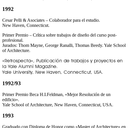
1992
Cesar Pelli & Asociates – Colaborador para el estudio.
New Haven, Connecticut.
Primer Premio – Crítica sobre trabajos de diseño del curso post-
profesional.
Jurados: Thom Mayne, George Ranalli, Thomas Beedy. Yale School
of Architecture.
«Retrospecta», Publicación de trabajos y proyectos en
la Yale Alumni Magazine.
Yale University, New Haven, Connecticut, USA.
1992/93
Primer Premio Beca H.I.Feldman, «Mejor Resolución de un
edificio».
Yale School of Architecture, New Haven, Connecticut, USA.
1993
Graduado con Diploma de Honor como «Master of Architecture» en