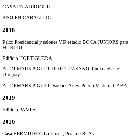
CASA EN ADROGUÉ.
PISO EN CABALLITO.
2018
Palco Presidencial y salones VIP estadio BOCA JUNIORS para
HUBLOT.
Edificio HORTIGUERA
AUDEMARS PIGUET HOTEL FASANO. Punta del este.
Uruguay
AUDEMARS PIGUET. Buenos Aires. Puerto Madero. CABA.
2019
Edificio PAMPA
2020
Casa BERMUDEZ. La Lucila, Pcia. de Bs As.