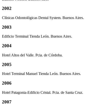
2002
Clínicas Odontológicas Dental System. Buenos Aires.
2003
Edificio Terminal Tienda León. Buenos Aires.
2004
Hotel Altos del Valle. Pcia. de Córdoba.
2005
Hotel Terminal Manuel Tienda León. Buenos Aires.
2006
Hotel Patagonia-Edificio Cristal. Pcia. de Santa Cruz.
2007