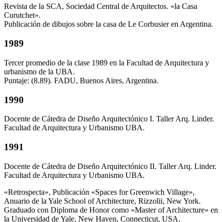
Revista de la SCA, Sociedad Central de Arquitectos. «la Casa
Curutchet».
Publicación de dibujos sobre la casa de Le Corbusier en Argentina.
1989
Tercer promedio de la clase 1989 en la Facultad de Arquitectura y
urbanismo de la UBA.
Puntaje: (8.89). FADU, Buenos Aires, Argentina.
1990
Docente de Cátedra de Diseño Arquitectónico I. Taller Arq. Linder.
Facultad de Arquitectura y Urbanismo UBA.
1991
Docente de Cátedra de Diseño Arquitectónico II. Taller Arq. Linder.
Facultad de Arquitectura y Urbanismo UBA.
«Retrospecta», Publicación «Spaces for Greenwich Village»,
Anuario de la Yale School of Architecture, Rizzolii, New York.
Graduado con Diploma de Honor como «Master of Architecture» en
la Universidad de Yale, New Haven, Connecticut, USA.