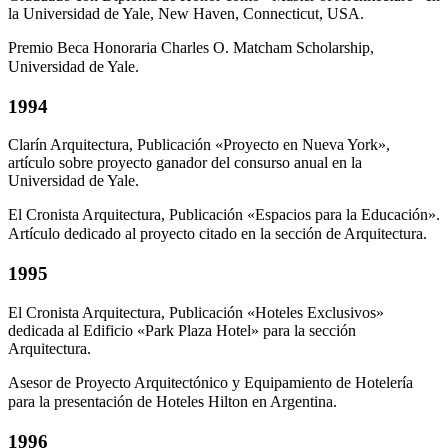
la Universidad de Yale, New Haven, Connecticut, USA.
Premio Beca Honoraria Charles O. Matcham Scholarship,
Universidad de Yale.
1994
Clarín Arquitectura, Publicación «Proyecto en Nueva York»,
artículo sobre proyecto ganador del consurso anual en la
Universidad de Yale.
El Cronista Arquitectura, Publicación «Espacios para la Educación».
Artículo dedicado al proyecto citado en la sección de Arquitectura.
1995
El Cronista Arquitectura, Publicación «Hoteles Exclusivos»
dedicada al Edificio «Park Plaza Hotel» para la sección
Arquitectura.
Asesor de Proyecto Arquitectónico y Equipamiento de Hotelería
para la presentación de Hoteles Hilton en Argentina.
1996