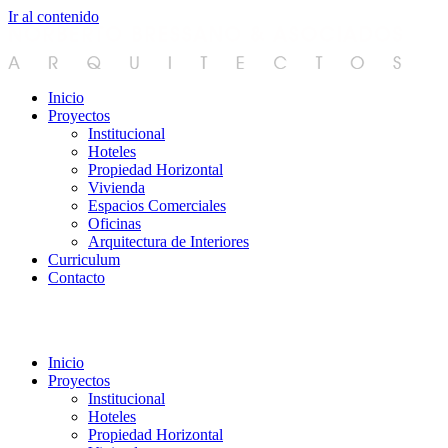
Ir al contenido
Inicio
Proyectos
Institucional
Hoteles
Propiedad Horizontal
Vivienda
Espacios Comerciales
Oficinas
Arquitectura de Interiores
Curriculum
Contacto
Inicio
Proyectos
Institucional
Hoteles
Propiedad Horizontal