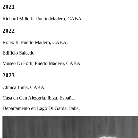
2021
Richard Mille II. Puerto Madero, CABA.
2022
Rolex II. Puerto Madero, CABA.
Edificio Salcedo
Museo Di Forti, Puerto Madero, CABA
2023
Clínica Lima. CABA.
Casa en Can Aleggria, Ibiza, España.
Departamento en Lago Di Garda, Italia.