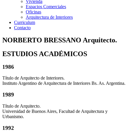
Vivienda
Espacios Comerciales
Oficinas
Arquitectura de Interiores
Curriculum
Contacto
NORBERTO BRESSANO Arquitecto.
ESTUDIOS ACADÉMICOS
1986
Título de Arquitecto de Interiores.
Instituto Argentino de Arquitectura de Interiores Bs. As. Argentina.
1989
Título de Arquitecto.
Universidad de Buenos Aires, Facultad de Arquitectura y
Urbanismo.
1992