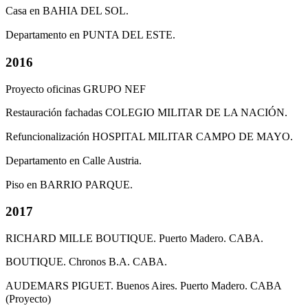
Casa en BAHIA DEL SOL.
Departamento en PUNTA DEL ESTE.
2016
Proyecto oficinas GRUPO NEF
Restauración fachadas COLEGIO MILITAR DE LA NACIÓN.
Refuncionalización HOSPITAL MILITAR CAMPO DE MAYO.
Departamento en Calle Austria.
Piso en BARRIO PARQUE.
2017
RICHARD MILLE BOUTIQUE. Puerto Madero. CABA.
BOUTIQUE. Chronos B.A. CABA.
AUDEMARS PIGUET. Buenos Aires. Puerto Madero. CABA
(Proyecto)