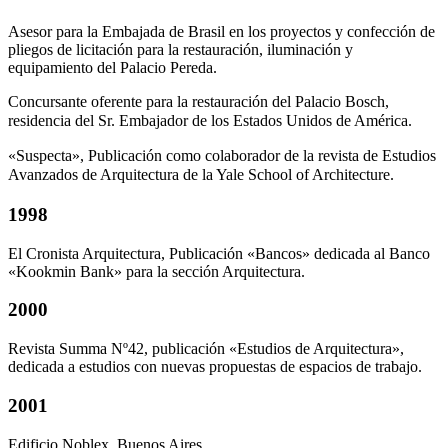
Asesor para la Embajada de Brasil en los proyectos y confección de
pliegos de licitación para la restauración, iluminación y
equipamiento del Palacio Pereda.
Concursante oferente para la restauración del Palacio Bosch,
residencia del Sr. Embajador de los Estados Unidos de América.
«Suspecta», Publicación como colaborador de la revista de Estudios
Avanzados de Arquitectura de la Yale School of Architecture.
1998
El Cronista Arquitectura, Publicación «Bancos» dedicada al Banco
«Kookmin Bank» para la sección Arquitectura.
2000
Revista Summa Nº42, publicación «Estudios de Arquitectura»,
dedicada a estudios con nuevas propuestas de espacios de trabajo.
2001
Edificio Noblex. Buenos Aires