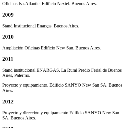
Oficinas Isa-Atlantic. Edificio Nextel. Buenos Aires.
2009
Stand Institucional Enargas. Buenos Aires.
2010
Ampliación Oficinas Edificio New San. Buenos Aires.
2011
Stand institucional ENARGAS, La Rural Predio Ferial de Buenos
Aires, Palermo.
Proyecto y equipamiento, Edificio SANYO New San SA, Buenos
Aires.
2012
Proyecto y dirección y equipamiento Edificio SANYO New San
SA, Buenos Aires.