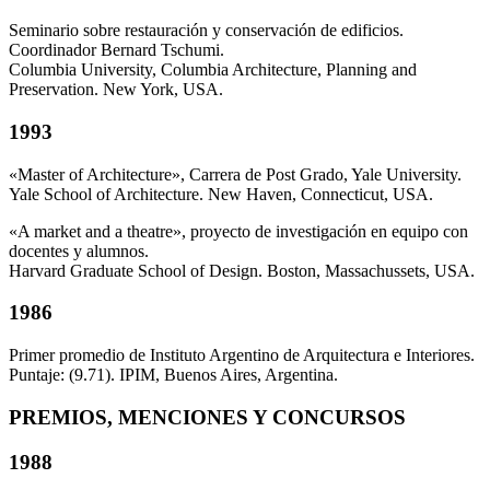
Seminario sobre restauración y conservación de edificios.
Coordinador Bernard Tschumi.
Columbia University, Columbia Architecture, Planning and
Preservation. New York, USA.
1993
«Master of Architecture», Carrera de Post Grado, Yale University.
Yale School of Architecture. New Haven, Connecticut, USA.
«A market and a theatre», proyecto de investigación en equipo con
docentes y alumnos.
Harvard Graduate School of Design. Boston, Massachussets, USA.
1986
Primer promedio de Instituto Argentino de Arquitectura e Interiores.
Puntaje: (9.71). IPIM, Buenos Aires, Argentina.
PREMIOS, MENCIONES Y CONCURSOS
1988